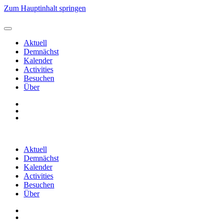
Zum Hauptinhalt springen
Aktuell
Demnächst
Kalender
Activities
Besuchen
Über
Aktuell
Demnächst
Kalender
Activities
Besuchen
Über