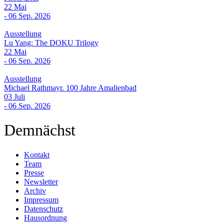
22 Mai
- 06 Sep. 2026
Ausstellung
Lu Yang: The DOKU Trilogy
22 Mai
- 06 Sep. 2026
Ausstellung
Michael Rathmayr. 100 Jahre Amalienbad
03 Juli
- 06 Sep. 2026
Demnächst
Kontakt
Team
Presse
Newsletter
Archiv
Impressum
Datenschutz
Hausordnung