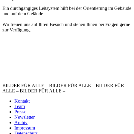
Ein durchgängiges Leitsystem hilft bei der Orientierung im Gebäude
und auf dem Gelände.
Wir freuen uns auf Ihren Besuch und stehen Ihnen bei Fragen gerne
zur Verfügung.
BILDER FÜR ALLE – BILDER FÜR ALLE – BILDER FÜR
ALLE – BILDER FÜR ALLE –
Kontakt
Team
Presse
Newsletter
Archiv
Impressum
Datenschutz