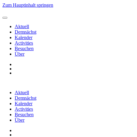
Zum Hauptinhalt springen
Aktuell
Demnächst
Kalender
Activities
Besuchen
Über
Aktuell
Demnächst
Kalender
Activities
Besuchen
Über