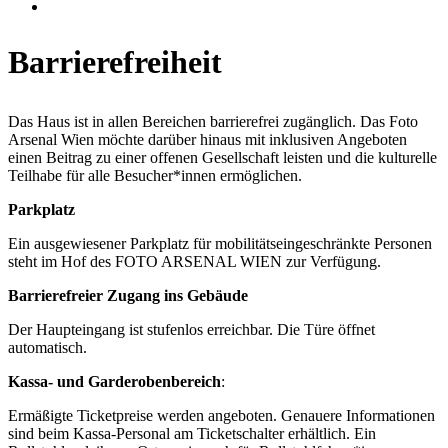
Barrierefreiheit
Das Haus ist in allen Bereichen barrierefrei zugänglich. Das Foto
Arsenal Wien möchte darüber hinaus mit inklusiven Angeboten
einen Beitrag zu einer offenen Gesellschaft leisten und die kulturelle
Teilhabe für alle Besucher*innen ermöglichen.
Parkplatz
Ein ausgewiesener Parkplatz für mobilitätseingeschränkte Personen
steht im Hof des FOTO ARSENAL WIEN zur Verfügung.
Barrierefreier Zugang ins Gebäude
Der Haupteingang ist stufenlos erreichbar. Die Türe öffnet
automatisch.
Kassa- und Garderobenbereich
:
Ermäßigte Ticketpreise werden angeboten. Genauere Informationen
sind beim Kassa-Personal am Ticketschalter erhältlich. Ein