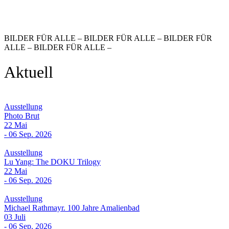
BILDER FÜR ALLE – BILDER FÜR ALLE – BILDER FÜR
ALLE – BILDER FÜR ALLE –
Aktuell
Ausstellung
Photo Brut
22 Mai
- 06 Sep. 2026
Ausstellung
Lu Yang: The DOKU Trilogy
22 Mai
- 06 Sep. 2026
Ausstellung
Michael Rathmayr. 100 Jahre Amalienbad
03 Juli
- 06 Sep. 2026