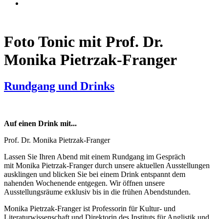
Foto Tonic mit Prof. Dr.
Monika Pietrzak-Franger
Rundgang und Drinks
Auf einen Drink mit...
Prof. Dr. Monika Pietrzak-Franger
Lassen Sie Ihren Abend mit einem Rundgang im Gespräch
mit Monika Pietrzak-Franger durch unsere aktuellen Ausstellungen
ausklingen und blicken Sie bei einem Drink entspannt dem
nahenden Wochenende entgegen. Wir öffnen unsere
Ausstellungsräume exklusiv bis in die frühen Abendstunden.
Monika Pietrzak-Franger ist Professorin für Kultur- und
Literaturwissenschaft und Direktorin des Instituts für Anglistik und