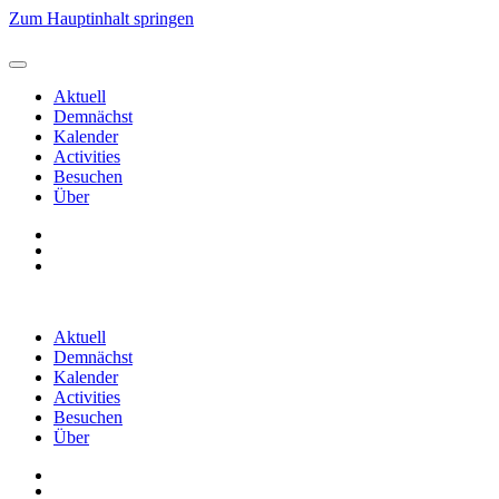
Zum Hauptinhalt springen
Aktuell
Demnächst
Kalender
Activities
Besuchen
Über
Aktuell
Demnächst
Kalender
Activities
Besuchen
Über