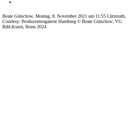
Beate Gütschow, Montag, 8. November 2021 um 11:55 Lützerath,
Courtesy: Produzentengalerie Hamburg © Beate Gütschow, VG
Bild-Kunst, Bonn 2024