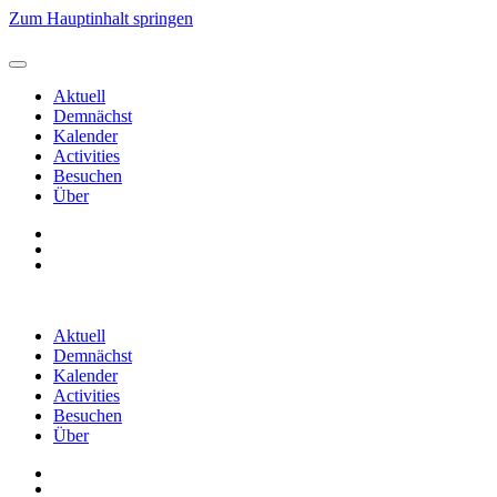
Zum Hauptinhalt springen
Aktuell
Demnächst
Kalender
Activities
Besuchen
Über
Aktuell
Demnächst
Kalender
Activities
Besuchen
Über