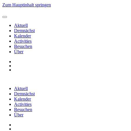
Zum Hauptinhalt springen
Aktuell
Demnächst
Kalender
Activities
Besuchen
Über
Aktuell
Demnächst
Kalender
Activities
Besuchen
Über