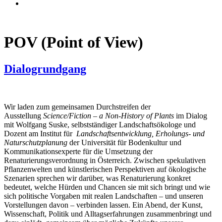
POV (Point of View)
Dialogrundgang
Wir laden zum gemeinsamen Durchstreifen der
Ausstellung
Science/Fiction – a Non-History of Plants
im Dialog
mit Wolfgang Suske, selbstständiger Landschaftsökologe und
Dozent am Institut für
Landschaftsentwicklung, Erholungs- und
Naturschutzplanung
der Universität für Bodenkultur und
Kommunikationsexperte für die Umsetzung der
Renaturierungsverordnung in Österreich. Zwischen spekulativen
Pflanzenwelten und künstlerischen Perspektiven auf ökologische
Szenarien sprechen wir darüber, was Renaturierung konkret
bedeutet, welche Hürden und Chancen sie mit sich bringt und wie
sich politische Vorgaben mit realen Landschaften – und unseren
Vorstellungen davon – verbinden lassen. Ein Abend, der Kunst,
Wissenschaft, Politik und Alltagserfahrungen zusammenbringt und