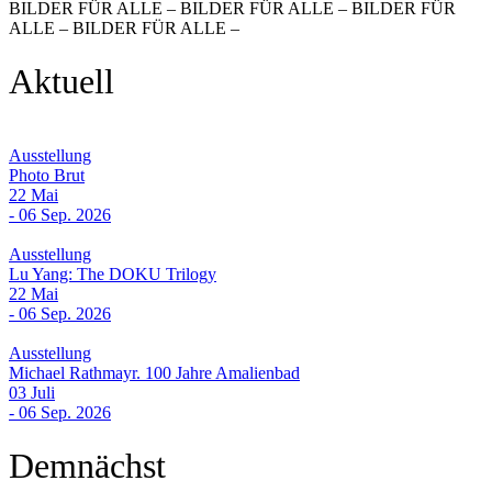
BILDER FÜR ALLE – BILDER FÜR ALLE – BILDER FÜR
ALLE – BILDER FÜR ALLE –
Aktuell
Ausstellung
Photo Brut
22 Mai
- 06 Sep. 2026
Ausstellung
Lu Yang: The DOKU Trilogy
22 Mai
- 06 Sep. 2026
Ausstellung
Michael Rathmayr. 100 Jahre Amalienbad
03 Juli
- 06 Sep. 2026
Demnächst